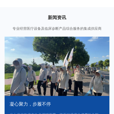
新闻资讯
专业经营医疗设备及临床诊断产品综合服务的集成供应商
凝心聚力，步履不停