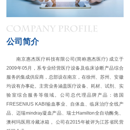
公司简介
南京惠杰医疗科技有限公司(简称惠杰医疗) 成立于
2009年05月，系专业经营医疗设备及临床诊断产品综合
服务的集成供应商，总部设在南京，在徐州、苏州、安徽
均设有办事处。主营业务涵盖医疗设备、耗材、试剂、实
验室综合服务等领域。公司总代理品牌产品：德国
FRESENIUS KABI输血事业、自体血、临床治疗全线产
品、迈瑞mindray
凝血产品
、瑞士Hamilton全自动酶免、
澳柯玛医用冷藏冰箱 。公司在2015年被评为江苏省民营