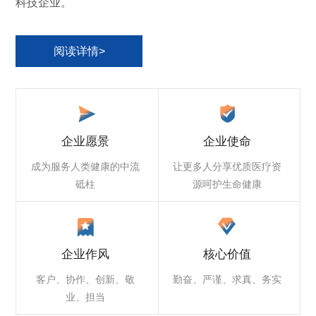
科技企业。
阅读详情>
企业愿景
企业使命
成为服务人类健康的中流
让更多人分享优质医疗资
砥柱
源呵护生命健康
企业作风
核心价值
客户、协作、创新、敬
勤奋、严谨、求真、务实
业、担当