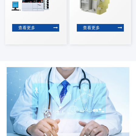
查看更多
查看更多